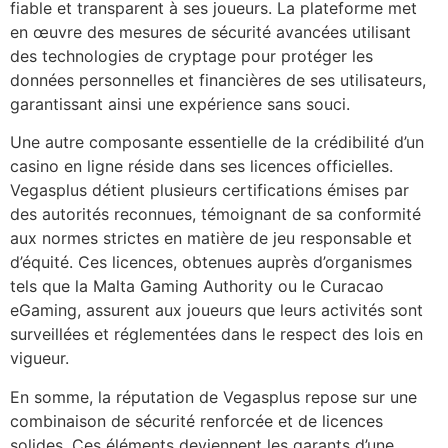
fiable et transparent à ses joueurs. La plateforme met
en œuvre des mesures de sécurité avancées utilisant
des technologies de cryptage pour protéger les
données personnelles et financières de ses utilisateurs,
garantissant ainsi une expérience sans souci.
Une autre composante essentielle de la crédibilité d’un
casino en ligne réside dans ses licences officielles.
Vegasplus détient plusieurs certifications émises par
des autorités reconnues, témoignant de sa conformité
aux normes strictes en matière de jeu responsable et
d’équité. Ces licences, obtenues auprès d’organismes
tels que la Malta Gaming Authority ou le Curacao
eGaming, assurent aux joueurs que leurs activités sont
surveillées et réglementées dans le respect des lois en
vigueur.
En somme, la réputation de Vegasplus repose sur une
combinaison de sécurité renforcée et de licences
solides. Ces éléments deviennent les garants d’une