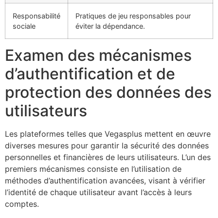
Responsabilité
Pratiques de jeu responsables pour
sociale
éviter la dépendance.
Examen des mécanismes
d’authentification et de
protection des données des
utilisateurs
Les plateformes telles que Vegasplus mettent en œuvre
diverses mesures pour garantir la sécurité des données
personnelles et financières de leurs utilisateurs. L’un des
premiers mécanismes consiste en l’utilisation de
méthodes d’authentification avancées, visant à vérifier
l’identité de chaque utilisateur avant l’accès à leurs
comptes.