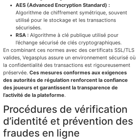
AES (Advanced Encryption Standard) :
Algorithme de chiffrement symétrique, souvent
utilisé pour le stockage et les transactions
sécurisées.
RSA :
Algorithme à clé publique utilisé pour
l’échange sécurisé de clés cryptographiques.
En combinant ces normes avec des certificats SSL/TLS
valides, Vegasplus assure un environnement sécurisé où
la confidentialité des transactions est rigoureusement
préservée.
Ces mesures conformes aux exigences
des autorités de régulation renforcent la confiance
des joueurs et garantissent la transparence de
l’activité de la plateforme
.
Procédures de vérification
d’identité et prévention des
fraudes en ligne