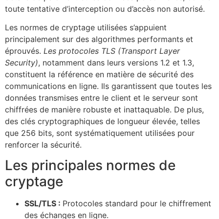
toute tentative d’interception ou d’accès non autorisé.
Les normes de cryptage utilisées s’appuient
principalement sur des algorithmes performants et
éprouvés.
Les protocoles TLS (Transport Layer
Security)
, notamment dans leurs versions 1.2 et 1.3,
constituent la référence en matière de sécurité des
communications en ligne. Ils garantissent que toutes les
données transmises entre le client et le serveur sont
chiffrées de manière robuste et inattaquable. De plus,
des clés cryptographiques de longueur élevée, telles
que 256 bits, sont systématiquement utilisées pour
renforcer la sécurité.
Les principales normes de
cryptage
SSL/TLS :
Protocoles standard pour le chiffrement
des échanges en ligne.