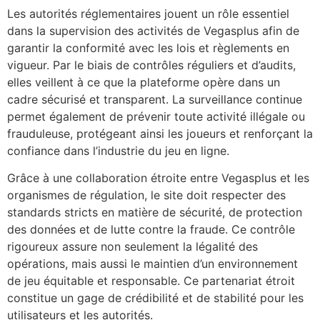
Les autorités réglementaires jouent un rôle essentiel
dans la supervision des activités de Vegasplus afin de
garantir la conformité avec les lois et règlements en
vigueur. Par le biais de contrôles réguliers et d’audits,
elles veillent à ce que la plateforme opère dans un
cadre sécurisé et transparent. La surveillance continue
permet également de prévenir toute activité illégale ou
frauduleuse, protégeant ainsi les joueurs et renforçant la
confiance dans l’industrie du jeu en ligne.
Grâce à une collaboration étroite entre Vegasplus et les
organismes de régulation, le site doit respecter des
standards stricts en matière de sécurité, de protection
des données et de lutte contre la fraude. Ce contrôle
rigoureux assure non seulement la légalité des
opérations, mais aussi le maintien d’un environnement
de jeu équitable et responsable. Ce partenariat étroit
constitue un gage de crédibilité et de stabilité pour les
utilisateurs et les autorités.