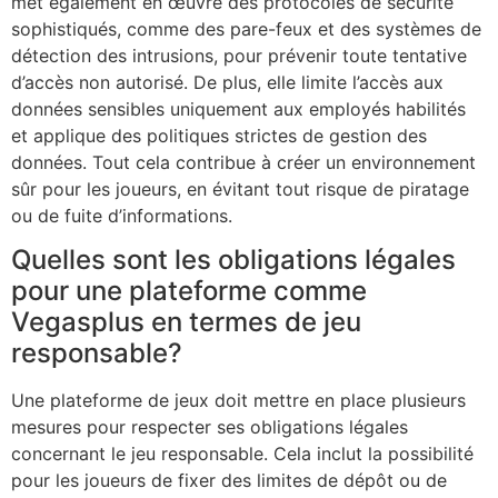
met également en œuvre des protocoles de sécurité
sophistiqués, comme des pare-feux et des systèmes de
détection des intrusions, pour prévenir toute tentative
d’accès non autorisé. De plus, elle limite l’accès aux
données sensibles uniquement aux employés habilités
et applique des politiques strictes de gestion des
données. Tout cela contribue à créer un environnement
sûr pour les joueurs, en évitant tout risque de piratage
ou de fuite d’informations.
Quelles sont les obligations légales
pour une plateforme comme
Vegasplus en termes de jeu
responsable?
Une plateforme de jeux doit mettre en place plusieurs
mesures pour respecter ses obligations légales
concernant le jeu responsable. Cela inclut la possibilité
pour les joueurs de fixer des limites de dépôt ou de