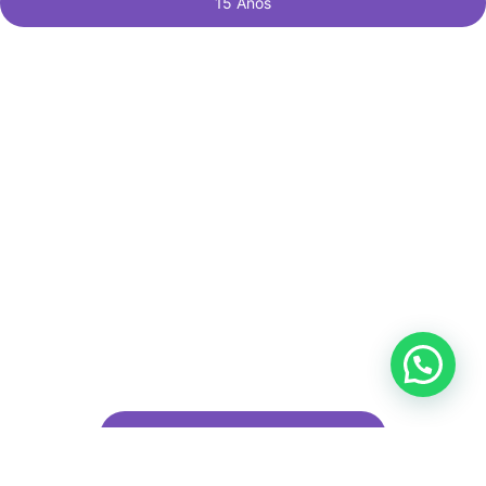
15 Anos
SOLICITAR ORÇAMENTO