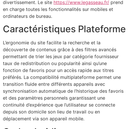
divertissement. Le site
https://www.legasseau.fr/
prend
en charge toutes les fonctionnalités sur mobiles et
ordinateurs de bureau.
Caractéristiques Plateforme
L’ergonomie du site facilite la recherche et la
découverte de contenus grâce à des filtres avancés
permettant de trier les jeux par catégorie fournisseur
taux de redistribution ou popularité ainsi qu’une
fonction de favoris pour un accès rapide aux titres
préférés. La compatibilité multiplateforme permet une
transition fluide entre différents appareils avec
synchronisation automatique de l’historique des favoris
et des paramètres personnels garantissant une
continuité d’expérience que l’utilisateur se connecte
depuis son domicile son lieu de travail ou en
déplacement via son appareil mobile.