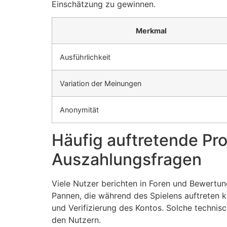
Einschätzung zu gewinnen.
Merkmal
Ausführlichkeit
Variation der Meinungen
Anonymität
Häufig auftretende Pr
Auszahlungsfragen
Viele Nutzer berichten in Foren und Bewertu
Pannen, die während des Spielens auftreten 
und Verifizierung des Kontos. Solche technis
den Nutzern.