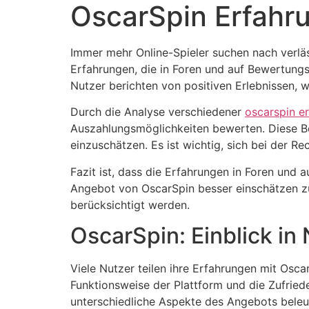
OscarSpin Erfahr
Immer mehr Online-Spieler suchen nach verläs
Erfahrungen, die in Foren und auf Bewertungsp
Nutzer berichten von positiven Erlebnissen
Durch die Analyse verschiedener
oscarspin e
Auszahlungsmöglichkeiten bewerten. Diese Bew
einzuschätzen. Es ist wichtig, sich bei der R
Fazit ist, dass die Erfahrungen in Foren und
Angebot von OscarSpin besser einschätzen zu 
berücksichtigt werden.
OscarSpin: Einblick in
Viele Nutzer teilen ihre Erfahrungen mit Osca
Funktionsweise der Plattform und die Zufriede
unterschiedliche Aspekte des Angebots beleu