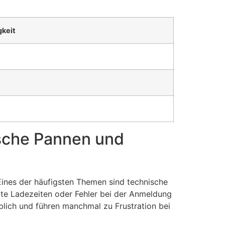
keit
ische Pannen und
Eines der häufigsten Themen sind technische
te Ladezeiten oder Fehler bei der Anmeldung
blich und führen manchmal zu Frustration bei