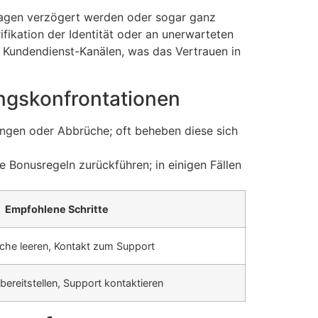
fragen verzögert werden oder sogar ganz
fikation der Identität oder an unerwarteten
 Kundendienst-Kanälen, was das Vertrauen in
ngskonfrontationen
ngen oder Abbrüche; oft beheben diese sich
 Bonusregeln zurückführen; in einigen Fällen
Empfohlene Schritte
ache leeren, Kontakt zum Support
ereitstellen, Support kontaktieren