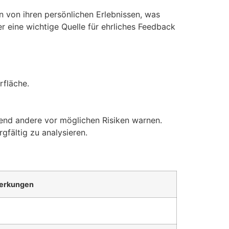
n von ihren persönlichen Erlebnissen, was
r eine wichtige Quelle für ehrliches Feedback
rfläche.
end andere vor möglichen Risiken warnen.
gfältig zu analysieren.
erkungen