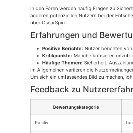
In den Foren werden häufig Fragen zu Sicherhe
anderen potenziellen Nutzern bei der Entsche
über OscarSpin.
Erfahrungen und Bewertu
Positive Berichte:
Nutzer berichten von 
Kritikpunkte:
Manche kritisieren unzufri
Häufige Themen:
Sicherheit, Auszahlun
Im Allgemeinen variieren die Nutzermeinunge
Um sich ein umfassendes Bild zu machen, lohnt
Feedback zu Nutzererfah
Bewertungskategorie
Positiv
ho