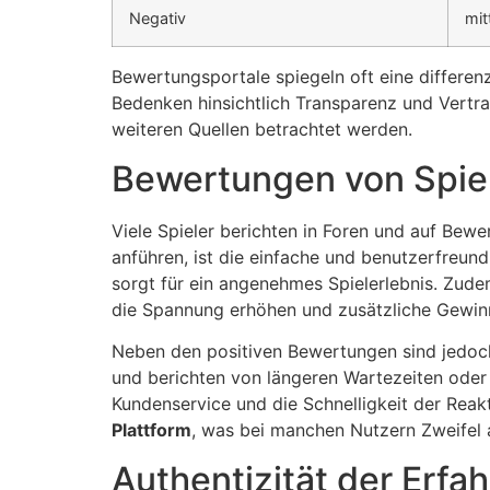
Negativ
mit
Bewertungsportale spiegeln oft eine differen
Bedenken hinsichtlich Transparenz und Vertra
weiteren Quellen betrachtet werden.
Bewertungen von Spiel
Viele Spieler berichten in Foren und auf Bewe
anführen, ist die einfache und benutzerfreund
sorgt für ein angenehmes Spielerlebnis. Zudem
die Spannung erhöhen und zusätzliche Gewin
Neben den positiven Bewertungen sind jedoch
und berichten von längeren Wartezeiten oder
Kundenservice und die Schnelligkeit der Reakti
Plattform
, was bei manchen Nutzern Zweifel 
Authentizität der Erfah