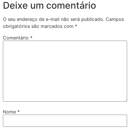
Deixe um comentário
O seu endereço de e-mail não será publicado.
Campos
obrigatórios são marcados com
*
Comentário
*
Nome
*