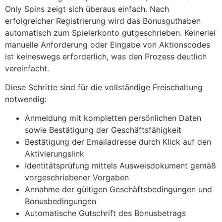
Only Spins zeigt sich überaus einfach. Nach
erfolgreicher Registrierung wird das Bonusguthaben
automatisch zum Spielerkonto gutgeschrieben. Keinerlei
manuelle Anforderung oder Eingabe von Aktionscodes
ist keineswegs erforderlich, was den Prozess deutlich
vereinfacht.
Diese Schritte sind für die vollständige Freischaltung
notwendig:
Anmeldung mit kompletten persönlichen Daten
sowie Bestätigung der Geschäftsfähigkeit
Bestätigung der Emailadresse durch Klick auf den
Aktivierungslink
Identitätsprüfung mittels Ausweisdokument gemäß
vorgeschriebener Vorgaben
Annahme der gültigen Geschäftsbedingungen und
Bonusbedingungen
Automatische Gutschrift des Bonusbetrags