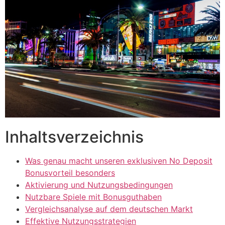
Inhaltsverzeichnis
Was genau macht unseren exklusiven No Deposit
Bonusvorteil besonders
Aktivierung und Nutzungsbedingungen
Nutzbare Spiele mit Bonusguthaben
Vergleichsanalyse auf dem deutschen Markt
Effektive Nutzungsstrategien