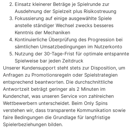
Einsatz kleinerer Beträge je Spielrunde zur
Ausdehnung der Spielzeit plus Risikostreuung
Fokussierung auf einige ausgewählte Spiele
anstelle ständiger Wechsel zwecks besseres
Kenntnis der Mechaniken
Kontinuierliche Überprüfung des Progression bei
sämtlichen Umsatzbedingungen im Nutzerkonto
Nutzung der 30-Tage-Frist für optimale entspannte
Spielweise bar jeden Zeitdruck
Unserer Kundensupport steht stets zur Disposition, um
Anfragen zu Promotionsregeln oder Spielstrategien
entsprechend beantworten. Die durchschnittliche
Antwortzeit beträgt geringer als 2 Minuten im
Kundenchat, was unseren Service von zahlreichen
Wettbewerbern unterscheidet. Beim Only Spins
verstehen wir, dass transparente Kommunikation sowie
faire Bedingungen die Grundlage für langfristige
Spielerbeziehungen bilden.