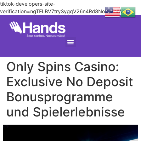
tiktok-developers-site-
verification=ngTFLBV7trySygqV26n4Rd8No2yENW2C
Only Spins Casino:
Exclusive No Deposit
Bonusprogramme
und Spielerlebnisse