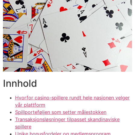
Innhold
Hvorfor casino-spillere rundt hele nasjonen velger
vår plattform
Spillporteføljen som setter målestokken
Transaksjonsløsninger tilpasset skandinaviske
spillere
Unike bonusfordeler og medlemsprogram