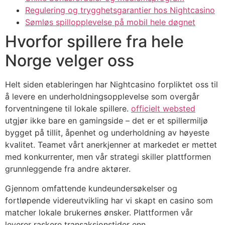
Regulering og trygghetsgarantier hos Nightcasino
Sømløs spillopplevelse på mobil hele døgnet
Hvorfor spillere fra hele
Norge velger oss
Helt siden etableringen har Nightcasino forpliktet oss til
å levere en underholdningsopplevelse som overgår
forventningene til lokale spillere.
officielt websted
utgjør ikke bare en gamingside – det er et spillermiljø
bygget på tillit, åpenhet og underholdning av høyeste
kvalitet. Teamet vårt anerkjenner at markedet er mettet
med konkurrenter, men vår strategi skiller plattformen
grunnleggende fra andre aktører.
Gjennom omfattende kundeundersøkelser og
fortløpende videreutvikling har vi skapt en casino som
matcher lokale brukernes ønsker. Plattformen vår
leverer raskere transaksjonstider enn