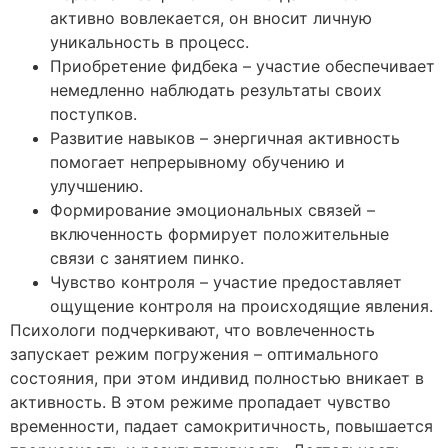
активно вовлекается, он вносит личную
уникальность в процесс.
Приобретение фидбека – участие обеспечивает
немедленно наблюдать результаты своих
поступков.
Развитие навыков – энергичная активность
помогает непрерывному обучению и
улучшению.
Формирование эмоциональных связей –
включенность формирует положительные
связи с занятием пинко.
Чувство контроля – участие предоставляет
ощущение контроля на происходящие явления.
Психологи подчеркивают, что вовлеченность
запускает режим погружения – оптимального
состояния, при этом индивид полностью вникает в
активность. В этом режиме пропадает чувство
временности, падает самокритичность, повышается