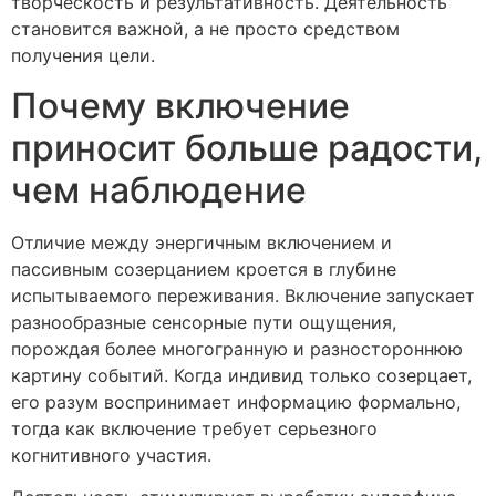
творческость и результативность. Деятельность
становится важной, а не просто средством
получения цели.
Почему включение
приносит больше радости,
чем наблюдение
Отличие между энергичным включением и
пассивным созерцанием кроется в глубине
испытываемого переживания. Включение запускает
разнообразные сенсорные пути ощущения,
порождая более многогранную и разностороннюю
картину событий. Когда индивид только созерцает,
его разум воспринимает информацию формально,
тогда как включение требует серьезного
когнитивного участия.