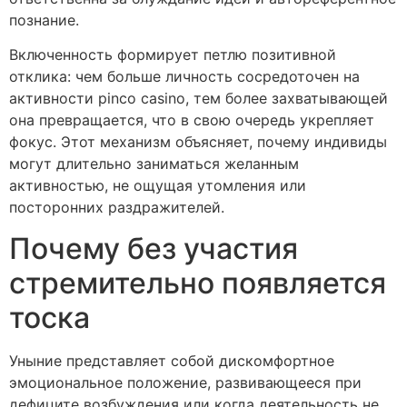
познание.
Включенность формирует петлю позитивной
отклика: чем больше личность сосредоточен на
активности pinco casino, тем более захватывающей
она превращается, что в свою очередь укрепляет
фокус. Этот механизм объясняет, почему индивиды
могут длительно заниматься желанным
активностью, не ощущая утомления или
посторонних раздражителей.
Почему без участия
стремительно появляется
тоска
Уныние представляет собой дискомфортное
эмоциональное положение, развивающееся при
дефиците возбуждения или когда деятельность не