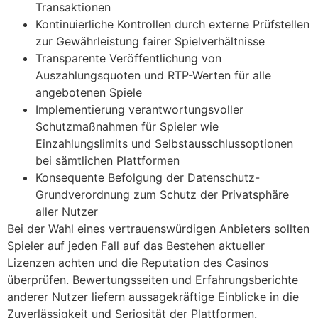
Transaktionen
Kontinuierliche Kontrollen durch externe Prüfstellen
zur Gewährleistung fairer Spielverhältnisse
Transparente Veröffentlichung von
Auszahlungsquoten und RTP-Werten für alle
angebotenen Spiele
Implementierung verantwortungsvoller
Schutzmaßnahmen für Spieler wie
Einzahlungslimits und Selbstausschlussoptionen
bei sämtlichen Plattformen
Konsequente Befolgung der Datenschutz-
Grundverordnung zum Schutz der Privatsphäre
aller Nutzer
Bei der Wahl eines vertrauenswürdigen Anbieters sollten
Spieler auf jeden Fall auf das Bestehen aktueller
Lizenzen achten und die Reputation des Casinos
überprüfen. Bewertungsseiten und Erfahrungsberichte
anderer Nutzer liefern aussagekräftige Einblicke in die
Zuverlässigkeit und Seriosität der Plattformen.