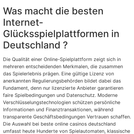
Was macht die besten
Internet-
Glücksspielplattformen in
Deutschland ?
Die Qualität einer Online-Spielplattform zeigt sich in
mehreren entscheidenden Merkmalen, die zusammen
das Spielerlebnis prägen. Eine gültige Lizenz von
anerkannten Regulierungsbehörden bildet dabei das
Fundament, denn nur lizenzierte Anbieter garantieren
faire Spielbedingungen und Datenschutz. Moderne
Verschlüsselungstechnologien schützen persönliche
Informationen und Finanztransaktionen, während
transparente Geschäftsbedingungen Vertrauen schaffen.
Die Auswahl bei beste online casinos deutschland
umfasst heute Hunderte von Spielautomaten, klassische