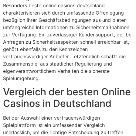
Besonders beste online casinos deutschland
charakterisieren sich durch umfassende Offenlegung
bezüglich ihrer Geschäftsbedingungen aus und bieten
umfangreiche Informationen zu Sicherheitsmaßnahmen
zur Verfügung. Ein zuverlässiger Kundensupport, der bei
Anfragen zu Sicherheitsaspekten schnell erreichbar ist,
gehört ebenfalls zu den Kennzeichen
vertrauenswürdiger Anbieter. Letztendlich schafft die
Zusammenspiel aus staatlicher Regulierung und
eigenverantwortlichem Verhalten die sicherste
Spielumgebung.
Vergleich der besten Online
Casinos in Deutschland
Bei der Auswahl einer vertrauenswürdigen
Spielplattform ist ein umfassender Vergleich
unerlässlich, um die richtige Entscheidung zu treffen.