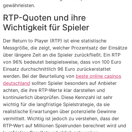
gewährleisten.
RTP-Quoten und ihre
Wichtigkeit für Spieler
Der Return to Player (RTP) ist eine statistische
Messgröße, die zeigt, welcher Prozentsatz der Einsätze
über längere Zeit an die Spieler zurückfließt. Ein RTP
von 96% bedeutet beispielsweise, dass von 100 Euro
Einsatz durchschnittlich 96 Euro zurückerstattet
werden. Bei der Beurteilung von
beste online casinos
deutschland
sollten Spieler besonders auf Anbieter
achten, die ihre RTP-Werte klar darstellen und
kontinuierlich überprüfen. Diese Kennzahl ist sehr
wichtig für die langfristige Spielstrategie, da sie
realistische Erwartungen über potenzielle Gewinne
vermittelt. Wichtig ist jedoch zu verstehen, dass der
RTP-Wert auf Millionen Spielrunden berechnet wird und