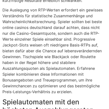
kurzfristige Resultate erheblich schwanken.
Die Auslegung von RTP-Werten erfordert ein gewisses
Verständnis für statistische Zusammenhänge und
Wahrscheinlichkeitsrechnung. Spieler sollten bei beste
online casinos deutschland darauf achten, dass nicht
nur die Casino-Gesamtquote, sondern auch die RTP-
Werte einzelner Spiele einsehbar sind. Progressive
Jackpot-Slots weisen oft niedrigere Basis-RTPs auf,
bieten dafür aber die Chance auf lebensverändernden
Gewinnen. Tischspiele wie Blackjack oder Roulette
haben in der Regel höhere und stabilere
Auszahlungsquoten als Spielautomaten. Erfahrene
Spieler kombinieren diese Informationen mit
Bonusangeboten und Treueprogrammen, um ihre
Gewinnchancen zu optimieren und das bestmögliche
Preis-Leistungs-Verhältnis zu erzielen.
Spielautomaten mit den