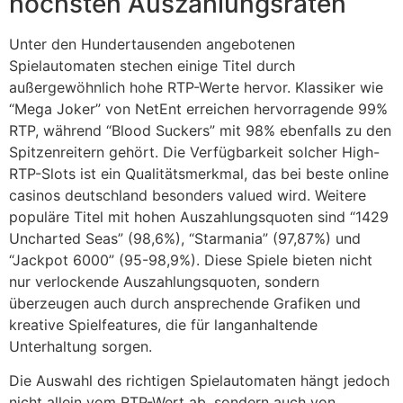
höchsten Auszahlungsraten
Unter den Hundertausenden angebotenen
Spielautomaten stechen einige Titel durch
außergewöhnlich hohe RTP-Werte hervor. Klassiker wie
“Mega Joker” von NetEnt erreichen hervorragende 99%
RTP, während “Blood Suckers” mit 98% ebenfalls zu den
Spitzenreitern gehört. Die Verfügbarkeit solcher High-
RTP-Slots ist ein Qualitätsmerkmal, das bei beste online
casinos deutschland besonders valued wird. Weitere
populäre Titel mit hohen Auszahlungsquoten sind “1429
Uncharted Seas” (98,6%), “Starmania” (97,87%) und
“Jackpot 6000” (95-98,9%). Diese Spiele bieten nicht
nur verlockende Auszahlungsquoten, sondern
überzeugen auch durch ansprechende Grafiken und
kreative Spielfeatures, die für langanhaltende
Unterhaltung sorgen.
Die Auswahl des richtigen Spielautomaten hängt jedoch
nicht allein vom RTP-Wert ab, sondern auch von