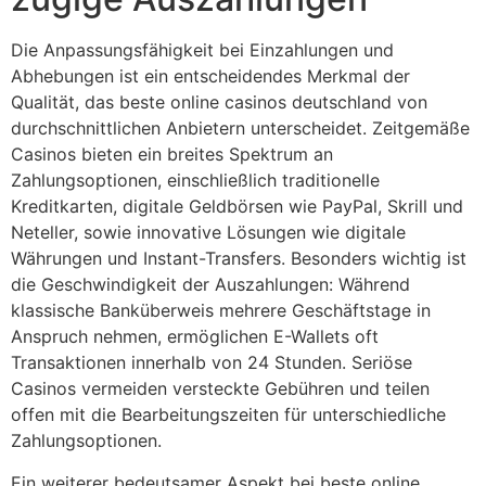
Die Anpassungsfähigkeit bei Einzahlungen und
Abhebungen ist ein entscheidendes Merkmal der
Qualität, das beste online casinos deutschland von
durchschnittlichen Anbietern unterscheidet. Zeitgemäße
Casinos bieten ein breites Spektrum an
Zahlungsoptionen, einschließlich traditionelle
Kreditkarten, digitale Geldbörsen wie PayPal, Skrill und
Neteller, sowie innovative Lösungen wie digitale
Währungen und Instant-Transfers. Besonders wichtig ist
die Geschwindigkeit der Auszahlungen: Während
klassische Banküberweis mehrere Geschäftstage in
Anspruch nehmen, ermöglichen E-Wallets oft
Transaktionen innerhalb von 24 Stunden. Seriöse
Casinos vermeiden versteckte Gebühren und teilen
offen mit die Bearbeitungszeiten für unterschiedliche
Zahlungsoptionen.
Ein weiterer bedeutsamer Aspekt bei beste online