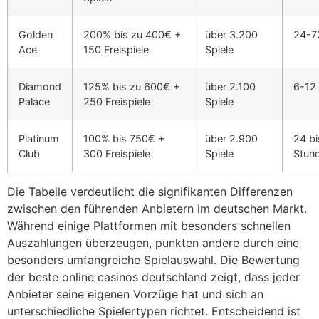
Golden
200% bis zu 400€ +
über 3.200
24-7
Ace
150 Freispiele
Spiele
Diamond
125% bis zu 600€ +
über 2.100
6-12
Palace
250 Freispiele
Spiele
Platinum
100% bis 750€ +
über 2.900
24 bi
Club
300 Freispiele
Spiele
Stun
Die Tabelle verdeutlicht die signifikanten Differenzen
zwischen den führenden Anbietern im deutschen Markt.
Während einige Plattformen mit besonders schnellen
Auszahlungen überzeugen, punkten andere durch eine
besonders umfangreiche Spielauswahl. Die Bewertung
der beste online casinos deutschland zeigt, dass jeder
Anbieter seine eigenen Vorzüge hat und sich an
unterschiedliche Spielertypen richtet. Entscheidend ist