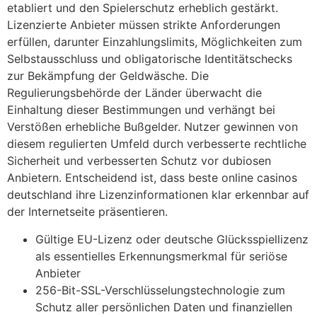
etabliert und den Spielerschutz erheblich gestärkt.
Lizenzierte Anbieter müssen strikte Anforderungen
erfüllen, darunter Einzahlungslimits, Möglichkeiten zum
Selbstausschluss und obligatorische Identitätschecks
zur Bekämpfung der Geldwäsche. Die
Regulierungsbehörde der Länder überwacht die
Einhaltung dieser Bestimmungen und verhängt bei
Verstößen erhebliche Bußgelder. Nutzer gewinnen von
diesem regulierten Umfeld durch verbesserte rechtliche
Sicherheit und verbesserten Schutz vor dubiosen
Anbietern. Entscheidend ist, dass beste online casinos
deutschland ihre Lizenzinformationen klar erkennbar auf
der Internetseite präsentieren.
Gültige EU-Lizenz oder deutsche Glücksspiellizenz
als essentielles Erkennungsmerkmal für seriöse
Anbieter
256-Bit-SSL-Verschlüsselungstechnologie zum
Schutz aller persönlichen Daten und finanziellen