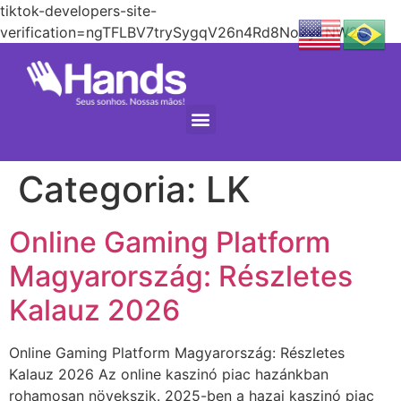
tiktok-developers-site-
verification=ngTFLBV7trySygqV26n4Rd8No2yENW2C
Categoria:
LK
Online Gaming Platform
Magyarország: Részletes
Kalauz 2026
Online Gaming Platform Magyarország: Részletes
Kalauz 2026 Az online kaszinó piac hazánkban
rohamosan növekszik. 2025-ben a hazai kaszinó piac