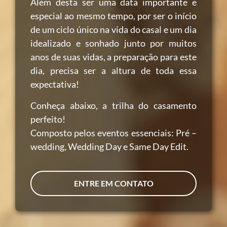
Além desta ser uma data importante e
especial ao mesmo tempo, por ser o início
de um ciclo único na vida do casal e um dia
idealizado e sonhado junto por muitos
anos de suas vidas, a preparação para este
dia, precisa ser a altura de toda essa
expectativa!
Conheça abaixo, a trilha do casamento
perfeito!
Composto pelos eventos essenciais: Pré –
wedding, Wedding Day e Same Day Edit.
ENTRE EM CONTATO