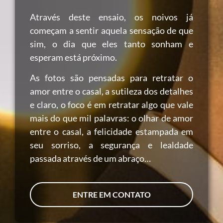
Através deste ensaio, os noivos já
começam a sentir aquela sensação de que
sim, o dia que eles tanto sonham e
esperam está próximo.
As fotos são pensadas para retratar o
amor entre o casal, a sutileza dos detalhes
e claro, o foco é em retratar algo que vale
mais do que mil palavras: o olhar de amor
entre o casal, a felicidade estampada em
seu sorriso, a segurança e lealdade
passada através de um abraço…
ENTRE EM CONTATO