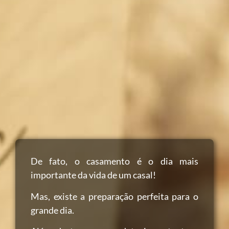
De fato, o casamento é o dia mais
importante da vida de um casal!
Mas, existe a preparação perfeita para o
grande dia.